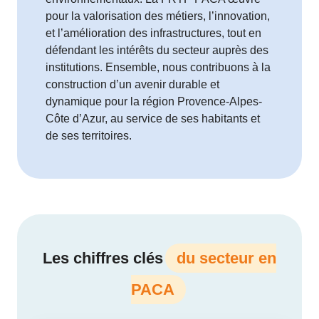
pour la valorisation des métiers, l’innovation,
et l’amélioration des infrastructures, tout en
défendant les intérêts du secteur auprès des
institutions. Ensemble, nous contribuons à la
construction d’un avenir durable et
dynamique pour la région Provence-Alpes-
Côte d’Azur, au service de ses habitants et
de ses territoires.
Les chiffres clés
du secteur en
PACA