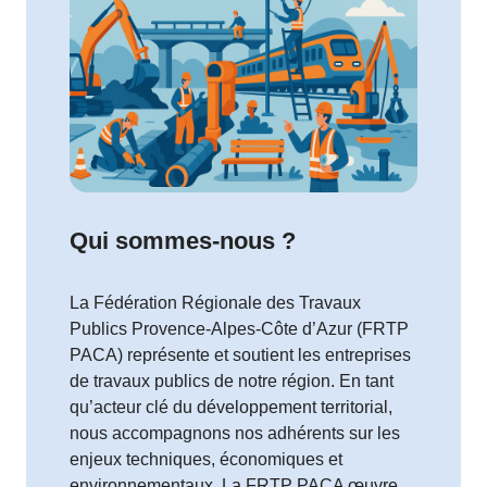
Qui sommes-nous ?
La Fédération Régionale des Travaux
Publics Provence-Alpes-Côte d’Azur (FRTP
PACA) représente et soutient les entreprises
de travaux publics de notre région. En tant
qu’acteur clé du développement territorial,
nous accompagnons nos adhérents sur les
enjeux techniques, économiques et
environnementaux. La FRTP PACA œuvre