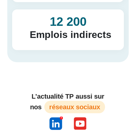
12 200
Emplois indirects
L’actualité TP aussi sur
nos
réseaux sociaux