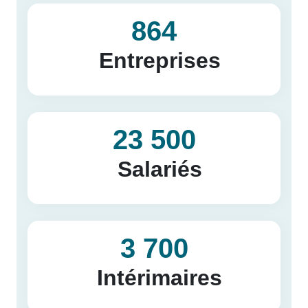
864
Entreprises
23 500
Salariés
3 700
Intérimaires