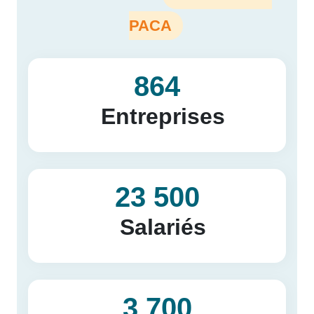
PACA
864
Entreprises
23 500
Salariés
3 700