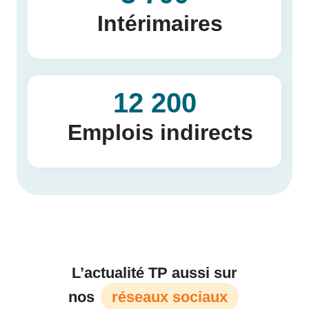
Intérimaires
12 200
Emplois indirects
L’actualité TP aussi sur
nos
réseaux sociaux