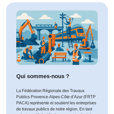
Qui sommes-nous ?
La Fédération Régionale des Travaux
Publics Provence-Alpes-Côte d’Azur (FRTP
PACA) représente et soutient les entreprises
de travaux publics de notre région. En tant