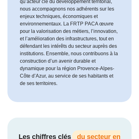
qu’acteur clé du développement territorial,
nous accompagnons nos adhérents sur les
enjeux techniques, économiques et
environnementaux. La FRTP PACA œuvre
pour la valorisation des métiers, l’innovation,
et l’amélioration des infrastructures, tout en
défendant les intérêts du secteur auprès des
institutions. Ensemble, nous contribuons à la
construction d’un avenir durable et
dynamique pour la région Provence-Alpes-
Côte d’Azur, au service de ses habitants et
de ses territoires.
Les chiffres clés
du secteur en