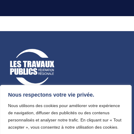
Nous respectons votre vie privée.
FRTP PACA
Nous utilisons des cookies pour améliorer votre expérience
344 boulevard Michelet
de navigation, diffuser des publicités ou des contenus
13009 Marseille
personnalisés et analyser notre trafic. En cliquant sur « Tout
Tél : 04 91 77 89 31
accepter », vous consentez à notre utilisation des cookies.