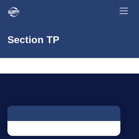
Section TP